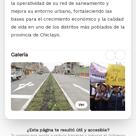
la operatividad de su red de saneamiento y
mejora su entorno urbano, fortaleciendo las
bases para el crecimiento económico y la calidad
de vida en uno de los distritos más poblados de la
provincia de Chiclayo.
Galería
Ver
¿Esta página te resultó útil y accesible?
Tu opinión nos ayuda a reducir barreras y mejorar el Gobierno