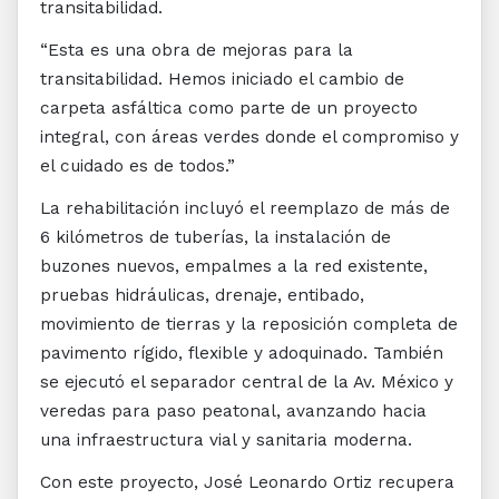
transitabilidad.
“Esta es una obra de mejoras para la
transitabilidad. Hemos iniciado el cambio de
carpeta asfáltica como parte de un proyecto
integral, con áreas verdes donde el compromiso y
el cuidado es de todos.”
La rehabilitación incluyó el reemplazo de más de
6 kilómetros de tuberías, la instalación de
buzones nuevos, empalmes a la red existente,
pruebas hidráulicas, drenaje, entibado,
movimiento de tierras y la reposición completa de
pavimento rígido, flexible y adoquinado. También
se ejecutó el separador central de la Av. México y
veredas para paso peatonal, avanzando hacia
una infraestructura vial y sanitaria moderna.
Con este proyecto, José Leonardo Ortiz recupera