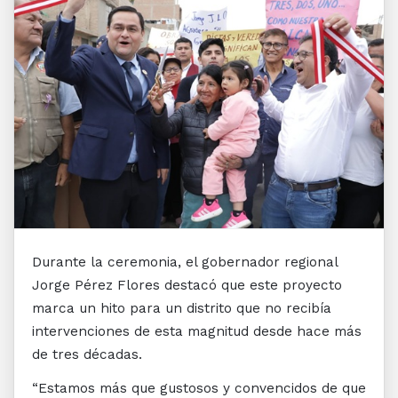
Durante la ceremonia, el gobernador regional
Jorge Pérez Flores destacó que este proyecto
marca un hito para un distrito que no recibía
intervenciones de esta magnitud desde hace más
de tres décadas.
“Estamos más que gustosos y convencidos de que