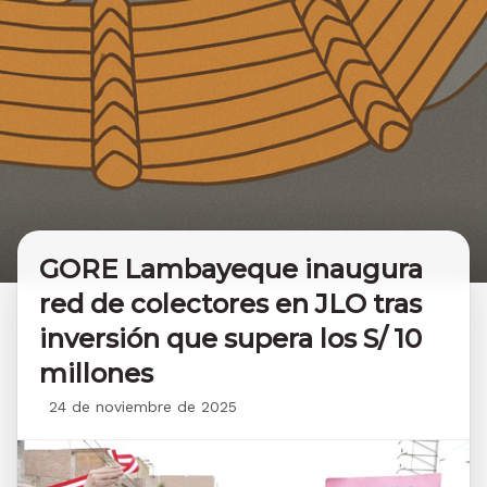
GORE Lambayeque inaugura
red de colectores en JLO tras
inversión que supera los S/ 10
millones
24 de noviembre de 2025