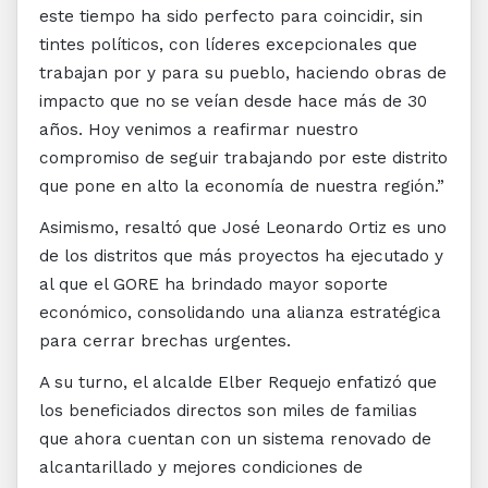
este tiempo ha sido perfecto para coincidir, sin
tintes políticos, con líderes excepcionales que
trabajan por y para su pueblo, haciendo obras de
impacto que no se veían desde hace más de 30
años. Hoy venimos a reafirmar nuestro
compromiso de seguir trabajando por este distrito
que pone en alto la economía de nuestra región.”
Asimismo, resaltó que José Leonardo Ortiz es uno
de los distritos que más proyectos ha ejecutado y
al que el GORE ha brindado mayor soporte
económico, consolidando una alianza estratégica
para cerrar brechas urgentes.
A su turno, el alcalde Elber Requejo enfatizó que
los beneficiados directos son miles de familias
que ahora cuentan con un sistema renovado de
alcantarillado y mejores condiciones de