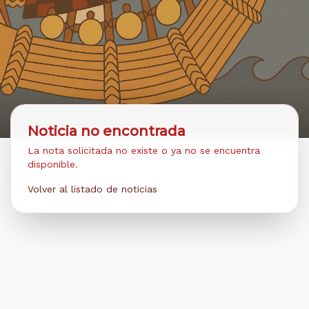
Noticia no encontrada
La nota solicitada no existe o ya no se encuentra
disponible.
Volver al listado de noticias