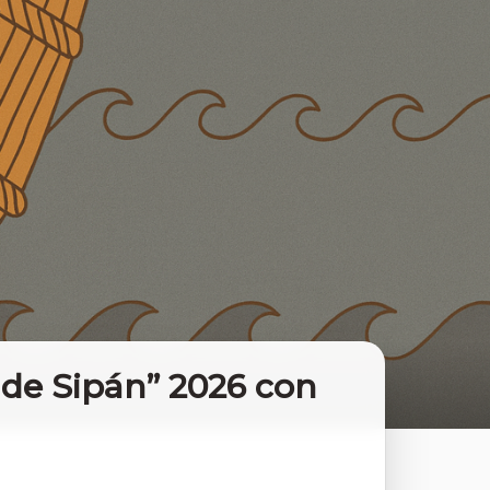
 de Sipán” 2026 con