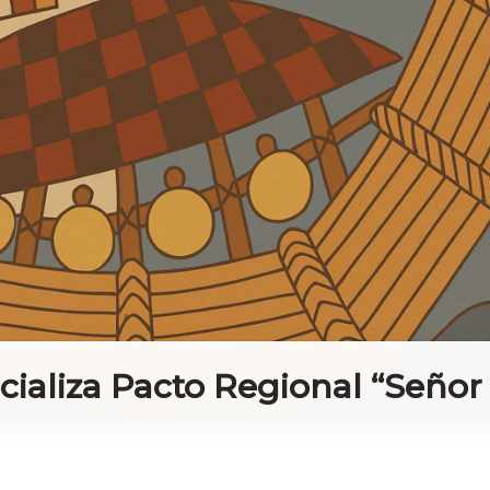
cializa Pacto Regional “Señor