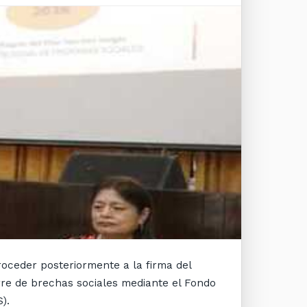
proceder posteriormente a la firma del
erre de brechas sociales mediante el Fondo
).