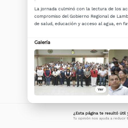
La jornada culminó con la lectura de los a
compromiso del Gobierno Regional de Lambay
de salud, educación y acceso al agua, en fa
Galería
Ver
¿Esta página te resultó útil
Tu opinión nos ayuda a reducir 