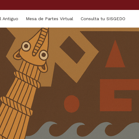
l Antiguo
Mesa de Partes Virtual
Consulta tu SISGEDO