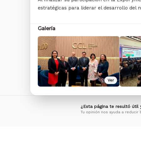
estratégicas para liderar el desarrollo del n
Galería
Ver
¿Esta página te resultó útil
Tu opinión nos ayuda a reducir 