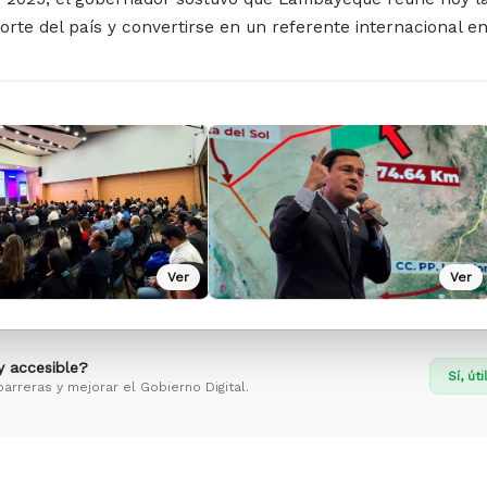
orte del país y convertirse en un referente internacional en 
Ver
Ver
 y accesible?
Sí, úti
barreras y mejorar el Gobierno Digital.