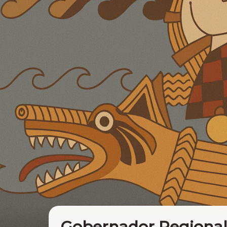
Gobernador Regiona