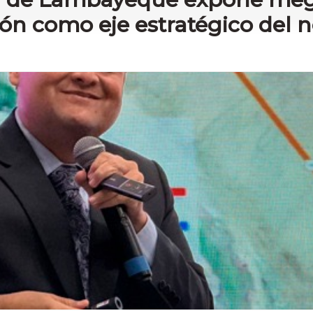
ión como eje estratégico del n