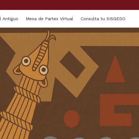
l Antiguo
Mesa de Partes Virtual
Consulta tu SISGEDO