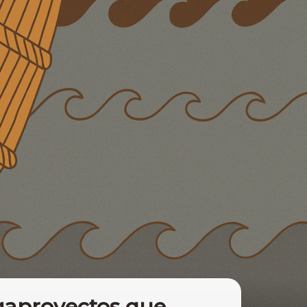
aproyectos que