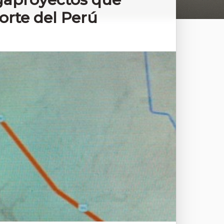
orte del Perú