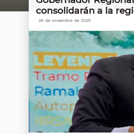
consolidarán a la reg
26 de noviembre de 2025