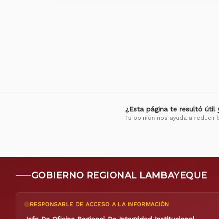
¿Esta página te resultó útil
Tu opinión nos ayuda a reducir 
GOBIERNO REGIONAL LAMBAYEQUE
RESPONSABLE DE ACCESO A LA INFORMACIÓN