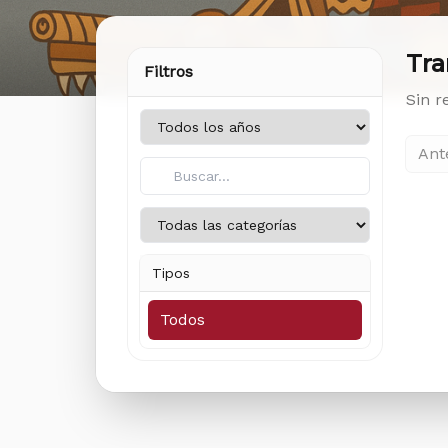
Tra
Filtros
Sin r
Ant
Tipos
Todos