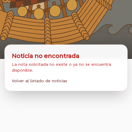
Noticia no encontrada
La nota solicitada no existe o ya no se encuentra
disponible.
Volver al listado de noticias