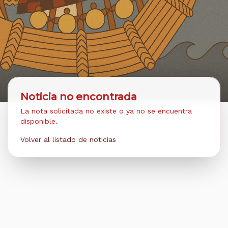
Noticia no encontrada
La nota solicitada no existe o ya no se encuentra
disponible.
Volver al listado de noticias