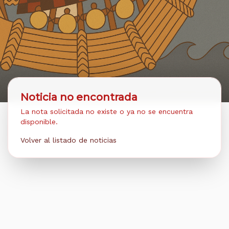
Noticia no encontrada
La nota solicitada no existe o ya no se encuentra
disponible.
Volver al listado de noticias