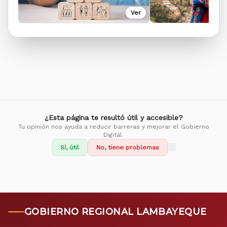
Ver
¿Esta página te resultó útil y accesible?
Tu opinión nos ayuda a reducir barreras y mejorar el Gobierno
Digital.
Sí, útil
No, tiene problemas
GOBIERNO REGIONAL LAMBAYEQUE