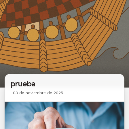
prueba
03 de noviembre de 2025