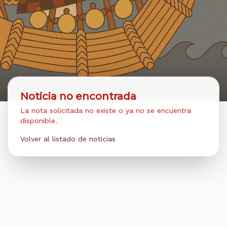
Noticia no encontrada
La nota solicitada no existe o ya no se encuentra
disponible.
Volver al listado de noticias