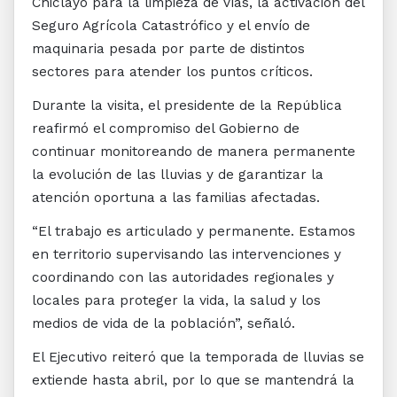
Chiclayo para la limpieza de vías, la activación del
Seguro Agrícola Catastrófico y el envío de
maquinaria pesada por parte de distintos
sectores para atender los puntos críticos.
Durante la visita, el presidente de la República
reafirmó el compromiso del Gobierno de
continuar monitoreando de manera permanente
la evolución de las lluvias y de garantizar la
atención oportuna a las familias afectadas.
“El trabajo es articulado y permanente. Estamos
en territorio supervisando las intervenciones y
coordinando con las autoridades regionales y
locales para proteger la vida, la salud y los
medios de vida de la población”, señaló.
El Ejecutivo reiteró que la temporada de lluvias se
extiende hasta abril, por lo que se mantendrá la