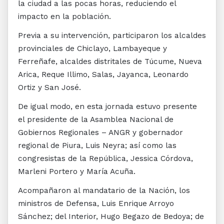
la ciudad a las pocas horas, reduciendo el
impacto en la población.
Previa a su intervención, participaron los alcaldes
provinciales de Chiclayo, Lambayeque y
Ferreñafe, alcaldes distritales de Túcume, Nueva
Arica, Reque Illimo, Salas, Jayanca, Leonardo
Ortiz y San José.
De igual modo, en esta jornada estuvo presente
el presidente de la Asamblea Nacional de
Gobiernos Regionales – ANGR y gobernador
regional de Piura, Luis Neyra; así como las
congresistas de la República, Jessica Córdova,
Marleni Portero y María Acuña.
Acompañaron al mandatario de la Nación, los
ministros de Defensa, Luis Enrique Arroyo
Sánchez; del Interior, Hugo Begazo de Bedoya; de