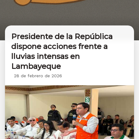
Presidente de la República
dispone acciones frente a
lluvias intensas en
Lambayeque
28 de febrero de 2026