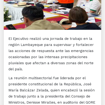
El Ejecutivo realizó una jornada de trabajo en la
región Lambayeque para supervisar y fortalecer
las acciones de respuesta ante las emergencias
ocasionadas por las intensas precipitaciones
pluviales que afectan a diversas zonas del norte
del país.
La reunión multisectorial fue liderada por el
presidente constitucional de la República, José
María Balcázar Zelada, quien encabezó la sesión
de trabajo junto a la presidenta del Consejo de
Ministros, Denisse Miralles, en auditorio del GORE