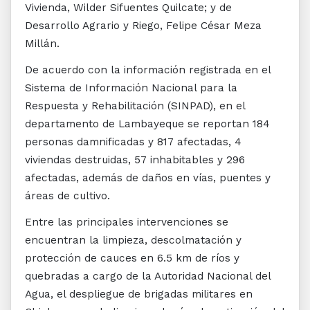
Vivienda, Wilder Sifuentes Quilcate; y de
Desarrollo Agrario y Riego, Felipe César Meza
Millán.
De acuerdo con la información registrada en el
Sistema de Información Nacional para la
Respuesta y Rehabilitación (SINPAD), en el
departamento de Lambayeque se reportan 184
personas damnificadas y 817 afectadas, 4
viviendas destruidas, 57 inhabitables y 296
afectadas, además de daños en vías, puentes y
áreas de cultivo.
Entre las principales intervenciones se
encuentran la limpieza, descolmatación y
protección de cauces en 6.5 km de ríos y
quebradas a cargo de la Autoridad Nacional del
Agua, el despliegue de brigadas militares en