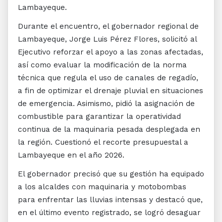
Lambayeque.
Durante el encuentro, el gobernador regional de
Lambayeque, Jorge Luis Pérez Flores, solicitó al
Ejecutivo reforzar el apoyo a las zonas afectadas,
así como evaluar la modificación de la norma
técnica que regula el uso de canales de regadío,
a fin de optimizar el drenaje pluvial en situaciones
de emergencia. Asimismo, pidió la asignación de
combustible para garantizar la operatividad
continua de la maquinaria pesada desplegada en
la región. Cuestionó el recorte presupuestal a
Lambayeque en el año 2026.
El gobernador precisó que su gestión ha equipado
a los alcaldes con maquinaria y motobombas
para enfrentar las lluvias intensas y destacó que,
en el último evento registrado, se logró desaguar