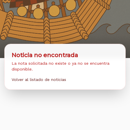
Noticia no encontrada
La nota solicitada no existe o ya no se encuentra
disponible.
Volver al listado de noticias