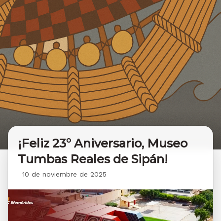
¡Feliz 23° Aniversario, Museo
Tumbas Reales de Sipán!
10 de noviembre de 2025