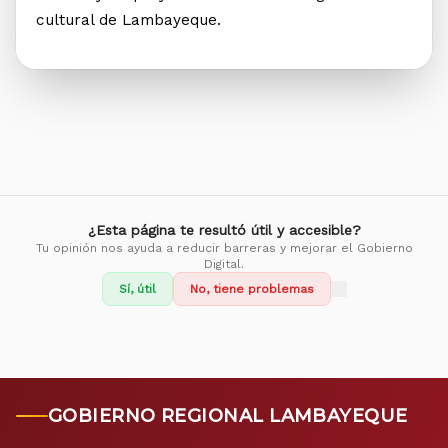
cultural de Lambayeque.
¿Esta página te resultó útil y accesible?
Tu opinión nos ayuda a reducir barreras y mejorar el Gobierno
Digital.
Sí, útil
No, tiene problemas
GOBIERNO REGIONAL LAMBAYEQUE