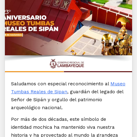
Saludamos con especial reconocimiento al
Museo
Tumbas Reales de Sipan
, guardián del legado del
Señor de Sipán y orgullo del patrimonio
arqueológico nacional.
Por más de dos décadas, este símbolo de
identidad mochica ha mantenido viva nuestra
historia y ha proyectado al mundo la grandeza