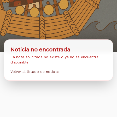
Noticia no encontrada
La nota solicitada no existe o ya no se encuentra
disponible.
Volver al listado de noticias