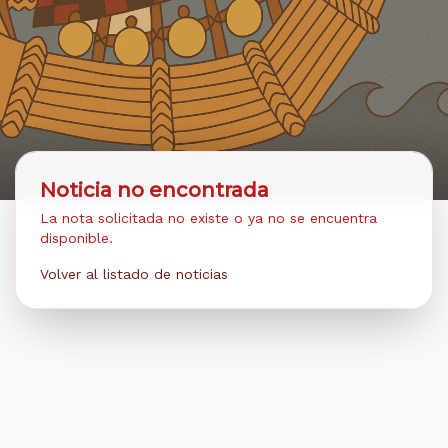
Noticia no encontrada
La nota solicitada no existe o ya no se encuentra
disponible.
Volver al listado de noticias