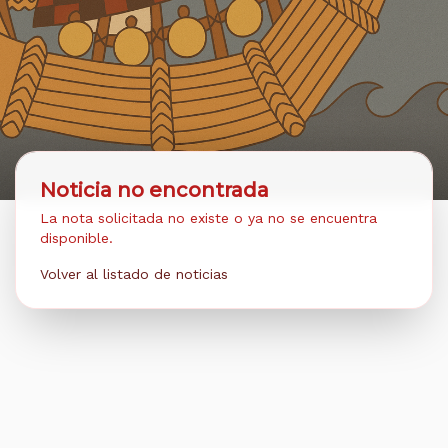
Noticia no encontrada
La nota solicitada no existe o ya no se encuentra
disponible.
Volver al listado de noticias