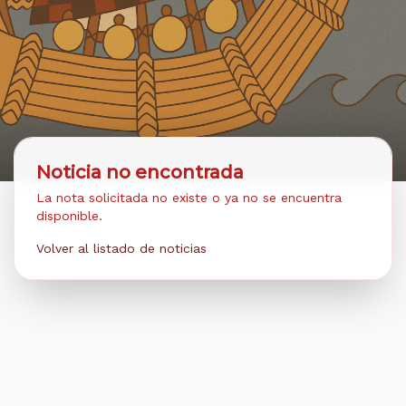
Noticia no encontrada
La nota solicitada no existe o ya no se encuentra
disponible.
Volver al listado de noticias