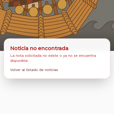
Noticia no encontrada
La nota solicitada no existe o ya no se encuentra
disponible.
Volver al listado de noticias