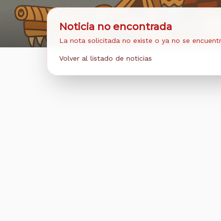
Noticia no encontrada
La nota solicitada no existe o ya no se encuentr
Volver al listado de noticias