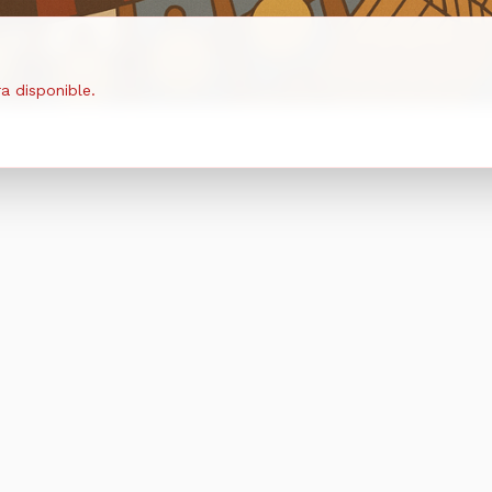
a disponible.