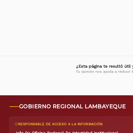
¿Esta página te resultó útil
Tu opinión nos ayuda a reducir 
GOBIERNO REGIONAL LAMBAYEQUE
RESPONSABLE DE ACCESO A LA INFORMACIÓN