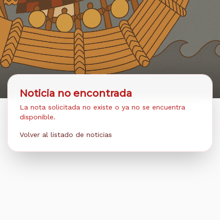
Noticia no encontrada
La nota solicitada no existe o ya no se encuentra
disponible.
Volver al listado de noticias