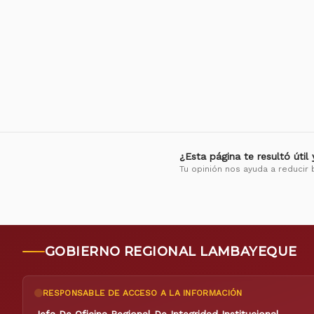
¿Esta página te resultó útil
Tu opinión nos ayuda a reducir 
GOBIERNO REGIONAL LAMBAYEQUE
RESPONSABLE DE ACCESO A LA INFORMACIÓN