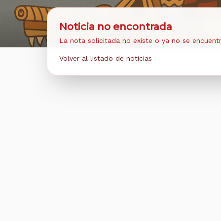
Noticia no encontrada
La nota solicitada no existe o ya no se encuentr
Volver al listado de noticias