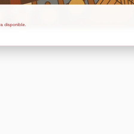
a disponible.