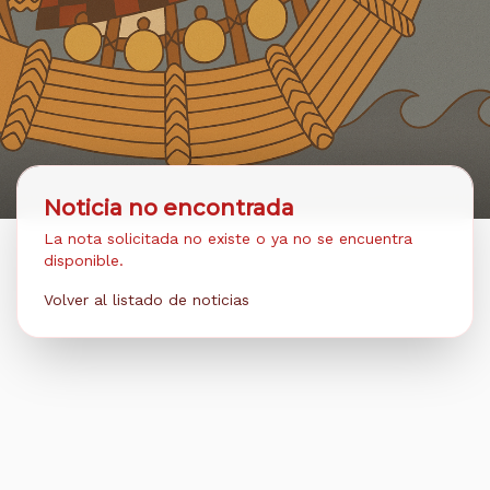
Noticia no encontrada
La nota solicitada no existe o ya no se encuentra
disponible.
Volver al listado de noticias