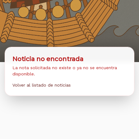
Noticia no encontrada
La nota solicitada no existe o ya no se encuentra
disponible.
Volver al listado de noticias