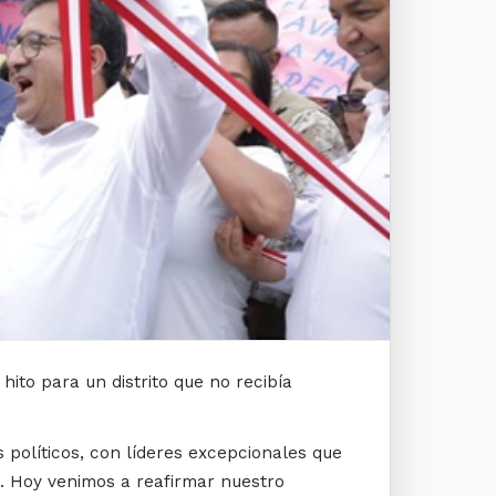
ito para un distrito que no recibía
 políticos, con líderes excepcionales que
. Hoy venimos a reafirmar nuestro