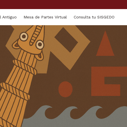
l Antiguo
Mesa de Partes Virtual
Consulta tu SISGEDO