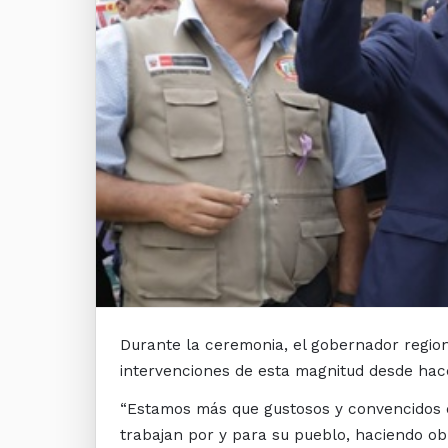
Durante la ceremonia, el gobernador region
intervenciones de esta magnitud desde hac
“Estamos más que gustosos y convencidos de 
trabajan por y para su pueblo, haciendo o