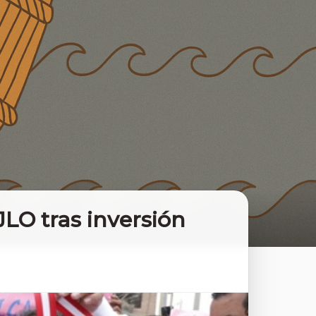
LO tras inversión