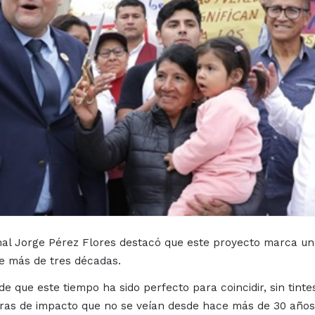
al Jorge Pérez Flores destacó que este proyecto marca un h
e más de tres décadas.
que este tiempo ha sido perfecto para coincidir, sin tintes
bras de impacto que no se veían desde hace más de 30 años