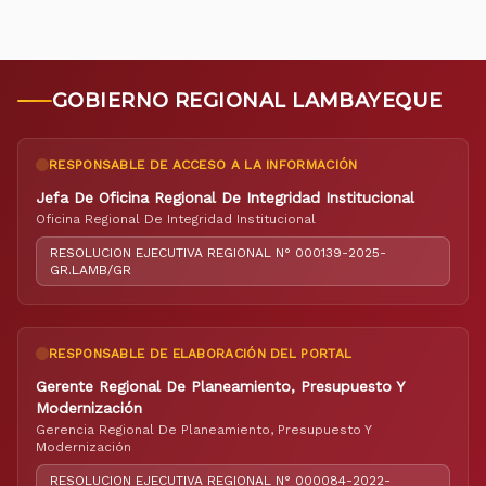
GOBIERNO REGIONAL LAMBAYEQUE
RESPONSABLE DE ACCESO A LA INFORMACIÓN
Jefa De Oficina Regional De Integridad Institucional
Oficina Regional De Integridad Institucional
RESOLUCION EJECUTIVA REGIONAL N° 000139-2025-
GR.LAMB/GR
RESPONSABLE DE ELABORACIÓN DEL PORTAL
Gerente Regional De Planeamiento, Presupuesto Y
Modernización
Gerencia Regional De Planeamiento, Presupuesto Y
Modernización
RESOLUCION EJECUTIVA REGIONAL N° 000084-2022-