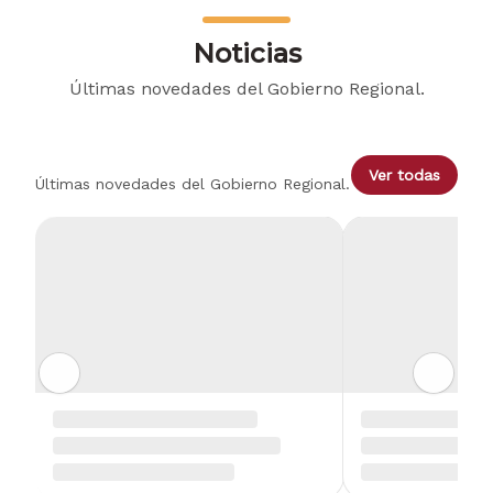
Noticias
Últimas novedades del Gobierno Regional.
Ver todas
Últimas novedades del Gobierno Regional.