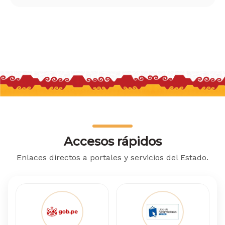
Accesos rápidos
Enlaces directos a portales y servicios del Estado.