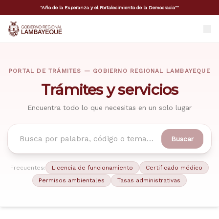
"Año de la Esperanza y el Fortalecimiento de la Democracia""
GORE Lambayeque
PORTAL DE TRÁMITES — GOBIERNO REGIONAL LAMBAYEQUE
Trámites y servicios
Encuentra todo lo que necesitas en un solo lugar
Buscar
Frecuentes:
Licencia de funcionamiento
Certificado médico
Permisos ambientales
Tasas administrativas