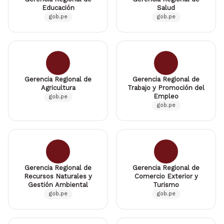
Educación
Salud
gob.pe
gob.pe
Gerencia Regional de
Gerencia Regional de
Agricultura
Trabajo y Promoción del
Empleo
gob.pe
gob.pe
Gerencia Regional de
Gerencia Regional de
Recursos Naturales y
Comercio Exterior y
Gestión Ambiental
Turismo
gob.pe
gob.pe