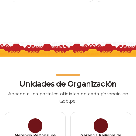
Unidades de Organización
Accede a los portales oficiales de cada gerencia en
Gob.pe.
Gerencia Regional de
Gerencia Regional de