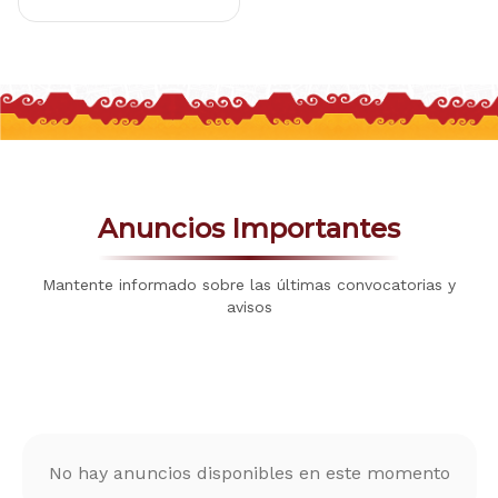
Anuncios Importantes
Mantente informado sobre las últimas convocatorias y
avisos
No hay anuncios disponibles en este momento