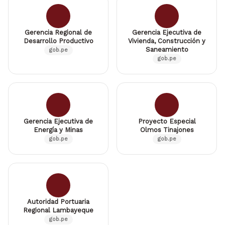
Gerencia Regional de
Gerencia Ejecutiva de
Desarrollo Productivo
Vivienda, Construcción y
Saneamiento
gob.pe
gob.pe
Gerencia Ejecutiva de
Proyecto Especial
Energía y Minas
Olmos Tinajones
gob.pe
gob.pe
Autoridad Portuaria
Regional Lambayeque
gob.pe