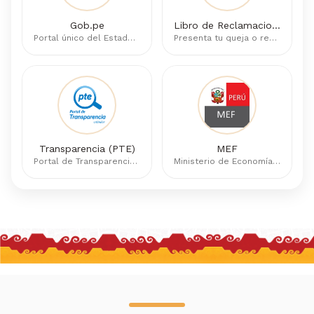
Gob.pe
Libro de Reclamaciones
Portal único del Estado Peruano
Presenta tu queja o reclamo
Transparencia (PTE)
MEF
Portal de Transparencia Estándar
Ministerio de Economía y Finanzas