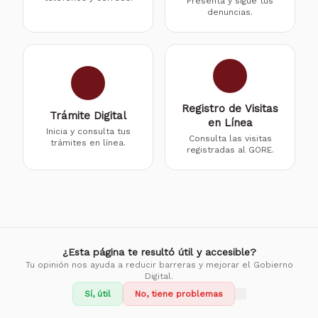
Presenta y sigue tus
denuncias.
Registro de Visitas
Trámite Digital
en Línea
Inicia y consulta tus
Consulta las visitas
trámites en línea.
registradas al GORE.
¿Esta página te resultó útil y accesible?
Tu opinión nos ayuda a reducir barreras y mejorar el Gobierno
Digital.
Sí, útil
No, tiene problemas